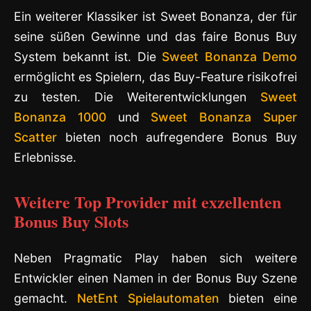
Ein weiterer Klassiker ist Sweet Bonanza, der für
seine süßen Gewinne und das faire Bonus Buy
System bekannt ist. Die
Sweet Bonanza Demo
ermöglicht es Spielern, das Buy-Feature risikofrei
zu testen. Die Weiterentwicklungen
Sweet
Bonanza 1000
und
Sweet Bonanza Super
Scatter
bieten noch aufregendere Bonus Buy
Erlebnisse.
Weitere Top Provider mit exzellenten
Bonus Buy Slots
Neben Pragmatic Play haben sich weitere
Entwickler einen Namen in der Bonus Buy Szene
gemacht.
NetEnt Spielautomaten
bieten eine