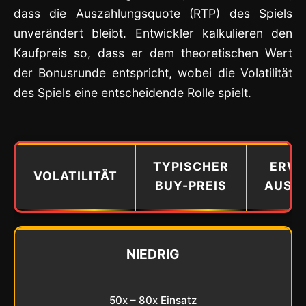
dass die Auszahlungsquote (RTP) des Spiels
unverändert bleibt. Entwickler kalkulieren den
Kaufpreis so, dass er dem theoretischen Wert
der Bonusrunde entspricht, wobei die Volatilität
des Spiels eine entscheidende Rolle spielt.
TYPISCHER
ERWA
VOLATILITÄT
BUY-PREIS
AUSZ
NIEDRIG
50x – 80x Einsatz