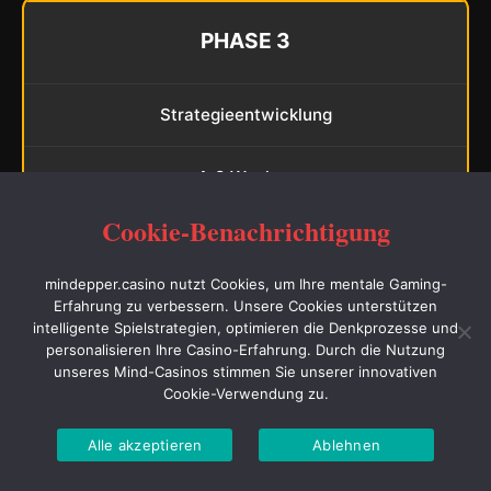
PHASE 3
Strategieentwicklung
4-8 Wochen
Cookie-Benachrichtigung
Persönlichen Stil finden
mindepper.casino nutzt Cookies, um Ihre mentale Gaming-
Erfahrung zu verbessern. Unsere Cookies unterstützen
intelligente Spielstrategien, optimieren die Denkprozesse und
PHASE 4
personalisieren Ihre Casino-Erfahrung. Durch die Nutzung
unseres Mind-Casinos stimmen Sie unserer innovativen
Cookie-Verwendung zu.
Vollständige Integration
Alle akzeptieren
Ablehnen
Fortlaufend