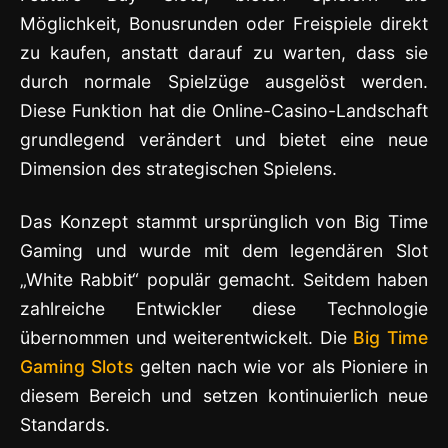
Möglichkeit, Bonusrunden oder Freispiele direkt
zu kaufen, anstatt darauf zu warten, dass sie
durch normale Spielzüge ausgelöst werden.
Diese Funktion hat die Online-Casino-Landschaft
grundlegend verändert und bietet eine neue
Dimension des strategischen Spielens.
Das Konzept stammt ursprünglich von Big Time
Gaming und wurde mit dem legendären Slot
„White Rabbit“ populär gemacht. Seitdem haben
zahlreiche Entwickler diese Technologie
übernommen und weiterentwickelt. Die
Big Time
Gaming Slots
gelten nach wie vor als Pioniere in
diesem Bereich und setzen kontinuierlich neue
Standards.