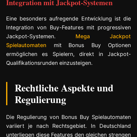
Integration mit Jackpot-Systemen
Eine besonders aufregende Entwicklung ist die
Integration von Buy-Features mit progressiven
Jackpot-Systemen.
Mega Jackpot
Spielautomaten
mit Bonus Buy Optionen
ermöglichen es Spielern, direkt in Jackpot-
Qualifikationsrunden einzusteigen.
Rechtliche Aspekte und
Regulierung
Die Regulierung von Bonus Buy Spielautomaten
variiert je nach Rechtsgebiet. In Deutschland
unterliegen diese Features den gleichen strengen