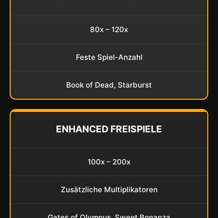
80x – 120x
Feste Spiel-Anzahl
Book of Dead, Starburst
ENHANCED FREISPIELE
100x – 200x
Zusätzliche Multiplikatoren
Gates of Olympus, Sweet Bonanza