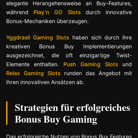
elegante Herangehensweise an Buy-Features,
während
Play’n GO Slots
durch innovative
Bonus-Mechaniken überzeugen.
Yggdrasil Gaming Slots
haben sich durch ihre
kreativen Bonus Buy Implementierungen
ausgezeichnet, die oft einzigartige Twist-
Elemente enthalten.
Push Gaming Slots
und
Relax Gaming Slots
runden das Angebot mit
ihren innovativen Ansätzen ab.
Strategien für erfolgreiches
Bonus Buy Gaming
Das erfolgreiche Nutzen von Bonus Buy Features