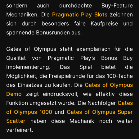
sondern auch durchdachte Buy-Feature
Mechaniken. Die
Pragmatic Play Slots
zeichnen
sich durch besonders faire Kaufpreise und
spannende Bonusrunden aus.
Gates of Olympus steht exemplarisch für die
Qualität von Pragmatic Play’s Bonus Buy
Implementierung. Das Spiel bietet die
Möglichkeit, die Freispielrunde für das 100-fache
des Einsatzes zu kaufen. Die
Gates of Olympus
Demo
zeigt eindrucksvoll, wie effektiv diese
Funktion umgesetzt wurde. Die Nachfolger
Gates
of Olympus 1000
und
Gates of Olympus Super
Scatter
haben diese Mechanik noch weiter
verfeinert.