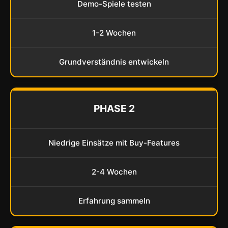
Demo-Spiele testen
1-2 Wochen
Grundverständnis entwickeln
PHASE 2
Niedrige Einsätze mit Buy-Features
2-4 Wochen
Erfahrung sammeln