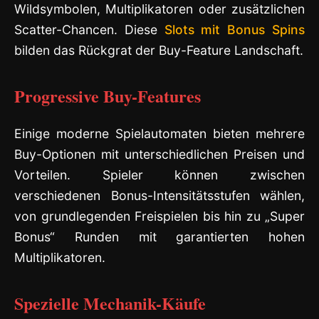
Wildsymbolen, Multiplikatoren oder zusätzlichen
Scatter-Chancen. Diese
Slots mit Bonus Spins
bilden das Rückgrat der Buy-Feature Landschaft.
Progressive Buy-Features
Einige moderne Spielautomaten bieten mehrere
Buy-Optionen mit unterschiedlichen Preisen und
Vorteilen. Spieler können zwischen
verschiedenen Bonus-Intensitätsstufen wählen,
von grundlegenden Freispielen bis hin zu „Super
Bonus“ Runden mit garantierten hohen
Multiplikatoren.
Spezielle Mechanik-Käufe