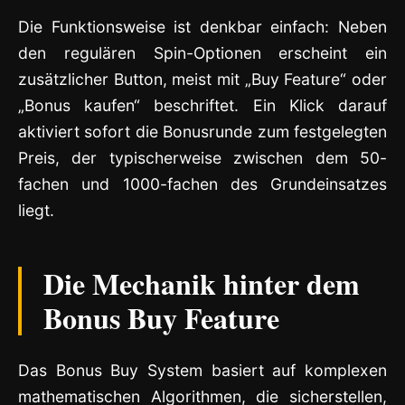
Die Funktionsweise ist denkbar einfach: Neben
den regulären Spin-Optionen erscheint ein
zusätzlicher Button, meist mit „Buy Feature“ oder
„Bonus kaufen“ beschriftet. Ein Klick darauf
aktiviert sofort die Bonusrunde zum festgelegten
Preis, der typischerweise zwischen dem 50-
fachen und 1000-fachen des Grundeinsatzes
liegt.
Die Mechanik hinter dem
Bonus Buy Feature
Das Bonus Buy System basiert auf komplexen
mathematischen Algorithmen, die sicherstellen,