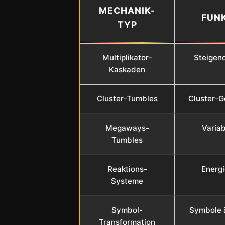
MECHANIK-
FUN
TYP
Multiplikator-
Steigend
Kaskaden
Cluster-Tumbles
Cluster-G
Megaways-
Varia
Tumbles
Reaktions-
Energ
Systeme
Symbol-
Symbole 
Transformation