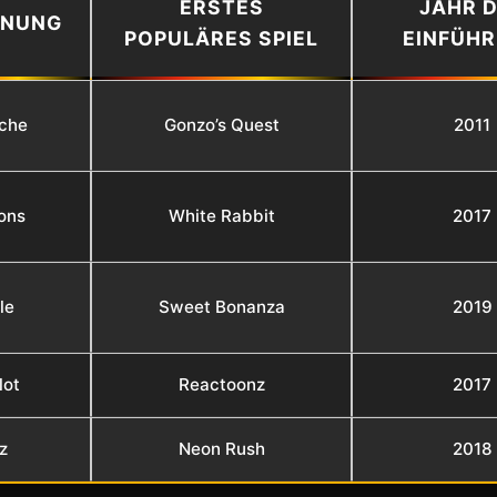
ERSTES
JAHR 
HNUNG
POPULÄRES SPIEL
EINFÜH
che
Gonzo’s Quest
2011
ons
White Rabbit
2017
le
Sweet Bonanza
2019
lot
Reactoonz
2017
z
Neon Rush
2018