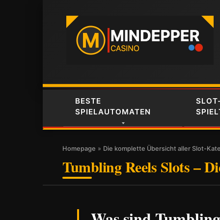
Skip
to
content
BESTE
SLOT
SPIELAUTOMATEN
SPIE
Homepage
»
Die komplette Übersicht aller Slot-Ka
Tumbling Reels Slots – D
Was sind Tumbling 