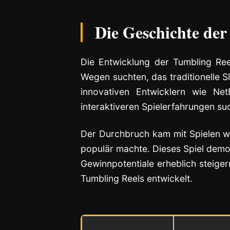
Die Geschichte de
Die Entwicklung der Tumbling Ree
Wegen suchten, das traditionelle S
innovativen Entwicklern wie N
interaktiveren Spielerfahrungen su
Der Durchbruch kam mit Spielen wi
populär machte. Dieses Spiel demon
Gewinnpotentiale erheblich steige
Tumbling Reels entwickelt.