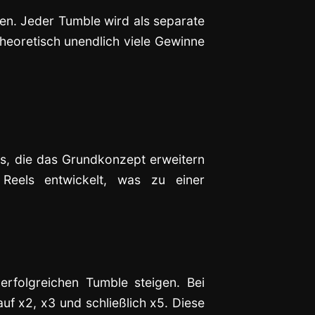
en. Jeder Tumble wird als separate
heoretisch unendlich viele Gewinne
es, die das Grundkonzept erweitern
 Reels entwickelt, was zu einer
 erfolgreichen Tumble steigen. Bei
auf x2, x3 und schließlich x5. Diese