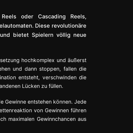
 Reels oder Cascading Reels,
elautomaten. Diese revolutionäre
und bietet Spielern völlig neue
 Umsetzung hochkomplex und äußerst
hen und dann stoppen, fallen die
nation entsteht, verschwinden die
andenen Lücken zu füllen.
nde Gewinne entstehen können. Jede
ettenreaktion von Gewinnen führen
 nach maximalen Gewinnchancen aus