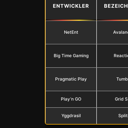
ENTWICKLER
BEZEIC
NetEnt
Avalan
Big Time Gaming
Reacti
Pragmatic Play
Tumb
Play’n GO
Grid S
Yggdrasil
Split