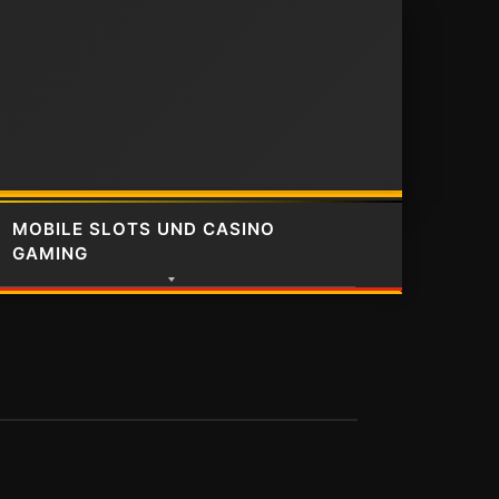
MOBILE SLOTS UND CASINO
GAMING