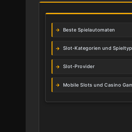
Beste Spielautomaten
Slot-Kategorien und Spielty
Slot-Provider
Mobile Slots und Casino Ga