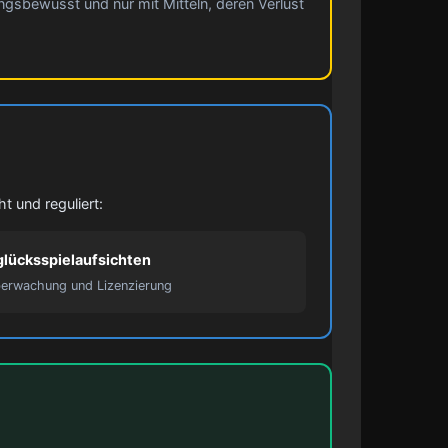
ngsbewusst und nur mit Mitteln, deren Verlust
 und reguliert:
lücksspielaufsichten
berwachung und Lizenzierung