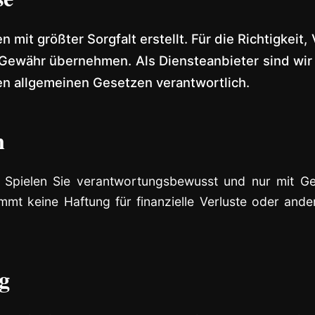
 mit größter Sorgfalt erstellt. Für die Richtigkeit, 
 Gewähr übernehmen. Als Diensteanbieter sind wi
den allgemeinen Gesetzen verantwortlich.
n
 Spielen Sie verantwortungsbewusst und nur mit Geld
mt keine Haftung für finanzielle Verluste oder ande
g