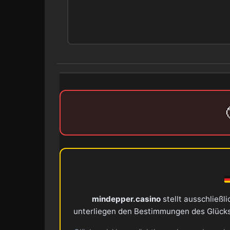
mindepper.casino
stellt ausschließl
unterliegen den Bestimmungen des Glückss