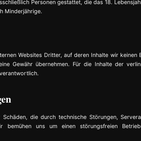
sschließlich Personen gestattet, die das 18. Lebensj
h Minderjährige.
ernen Websites Dritter, auf deren Inhalte wir keinen
ine Gewähr übernehmen. Für die Inhalte der verlink
verantwortlich.
gen
r Schäden, die durch technische Störungen, Server
 Wir bemühen uns um einen störungsfreien Betrie