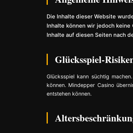
Die Inhalte dieser Website wurden
Inhalte können wir jedoch keine
Inhalte auf diesen Seiten nach 
Glücksspiel-Risike
Glücksspiel kann süchtig machen.
können. Mindepper Casino übernim
entstehen können.
Altersbeschränkun