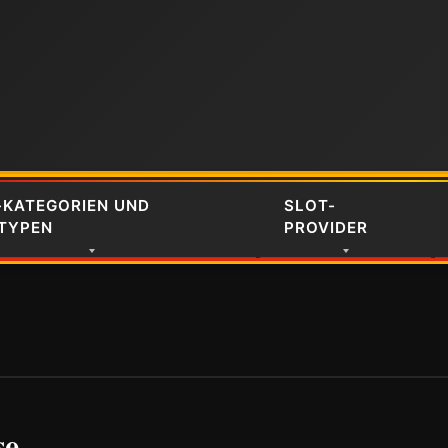
-KATEGORIEN UND
SLOT-
LTYPEN
PROVIDER
se