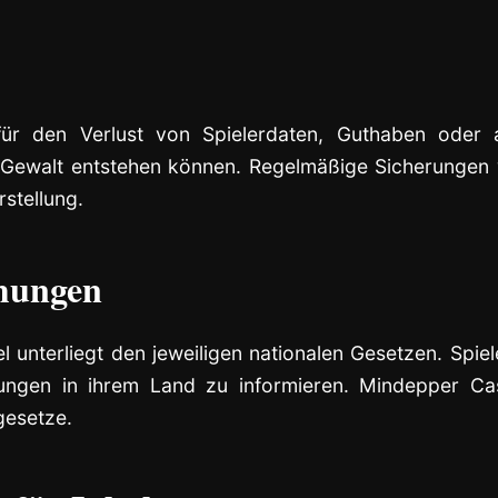
ür den Verlust von Spielerdaten, Guthaben oder a
 Gewalt entstehen können. Regelmäßige Sicherungen 
rstellung.
mungen
 unterliegt den jeweiligen nationalen Gesetzen. Spiele
ungen in ihrem Land zu informieren. Mindepper Ca
gesetze.