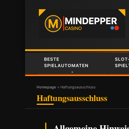
Skip
to
content
BESTE
SLOT
SPIELAUTOMATEN
SPIE
Homepage
»
Haftungsausschluss
Haftungsausschluss
Allgemeine Hinwei