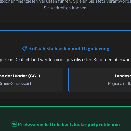
lichen finanziellen Verlusten führen. Spielen Sie stets verantwortu
Sie verkraften können.
📋 Aufsichtsbehörden und Regulierung
piele in Deutschland werden von spezialisierten Behörden überwacht
e der Länder (GGL)
Landesg
Online-Glücksspiel
Regionale Ü
🆘 Professionelle Hilfe bei Glücksspielproblemen