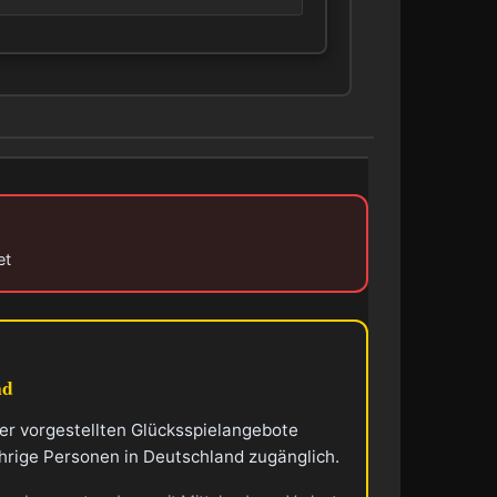
et
nd
ier vorgestellten Glücksspielangebote
hrige Personen in Deutschland zugänglich.